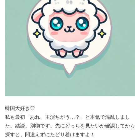
韓国大好き♡
私も最初「あれ、主演ちがう…？」と本気で混乱しまし
た。結論、別物です。先にどっちを見たいか確認してから
探すと、間違えずにたどり着けますよ！