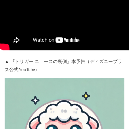
▲ 『トリガー ニュースの裏側』本予告（ディズニープラ
ス公式YouTube）