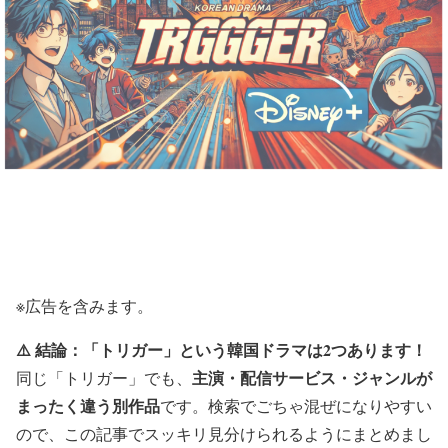
※広告を含みます。
⚠️ 結論：「トリガー」という韓国ドラマは2つあります！
主演・配信サービス・ジャンルが
同じ「トリガー」でも、
まったく違う別作品
です。検索でごちゃ混ぜになりやすい
ので、この記事でスッキリ見分けられるようにまとめまし