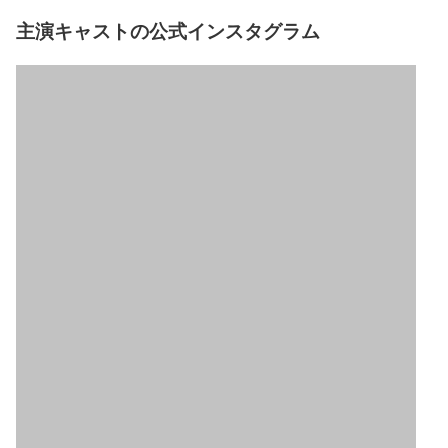
主演キャストの公式インスタグラム