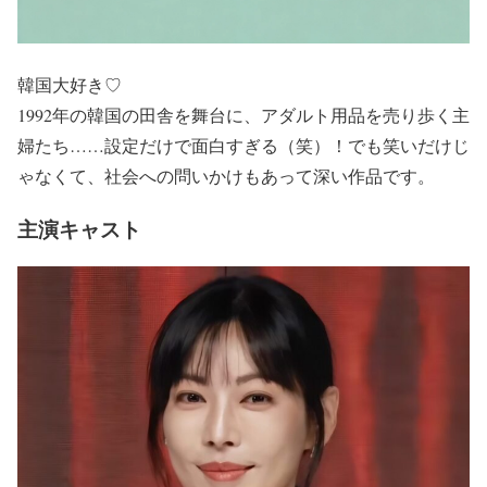
韓国大好き♡
1992年の韓国の田舎を舞台に、アダルト用品を売り歩く主
婦たち……設定だけで面白すぎる（笑）！でも笑いだけじ
ゃなくて、社会への問いかけもあって深い作品です。
主演キャスト