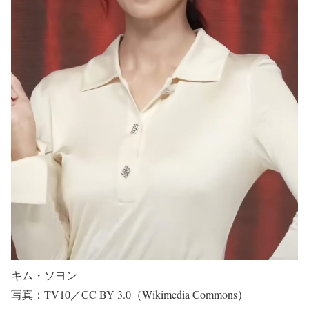
キム・ソヨン
写真：TV10／CC BY 3.0（Wikimedia Commons）