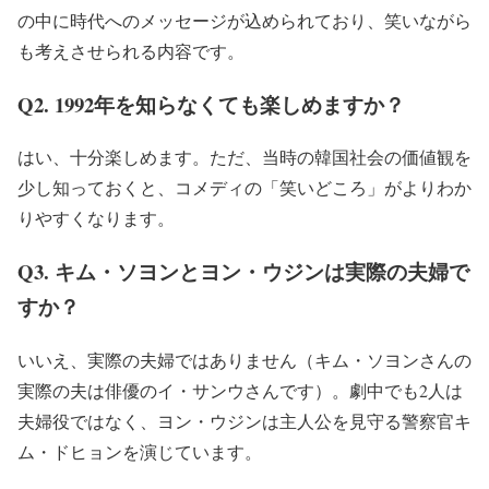
の中に時代へのメッセージが込められており、笑いながら
も考えさせられる内容です。
Q2. 1992年を知らなくても楽しめますか？
はい、十分楽しめます。ただ、当時の韓国社会の価値観を
少し知っておくと、コメディの「笑いどころ」がよりわか
りやすくなります。
Q3. キム・ソヨンとヨン・ウジンは実際の夫婦で
すか？
いいえ、実際の夫婦ではありません（キム・ソヨンさんの
実際の夫は俳優のイ・サンウさんです）。劇中でも2人は
夫婦役ではなく、ヨン・ウジンは主人公を見守る警察官キ
ム・ドヒョンを演じています。