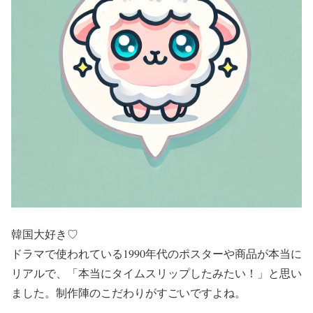
韓国大好き♡
ドラマで使われている1990年代のポスターや商品が本当に
リアルで、「本当にタイムスリップしたみたい！」と思い
ました。制作陣のこだわりがすごいですよね。