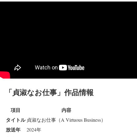
「貞淑なお仕事」作品情報
項目
内容
タイトル
貞淑なお仕事（A Virtuous Business）
放送年
2024年