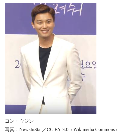
ヨン・ウジン
写真：NewsInStar／CC BY 3.0（Wikimedia Commons）