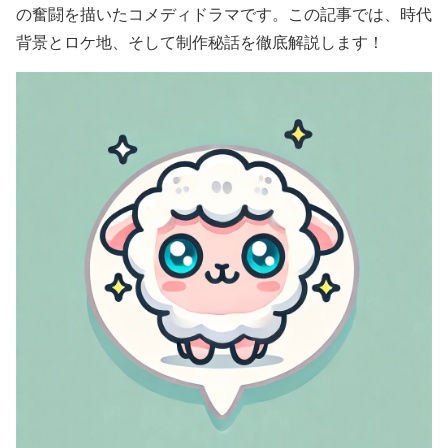
の奮闘を描いたコメディドラマです。この記事では、時代
背景とロケ地、そして制作秘話を徹底解説します！