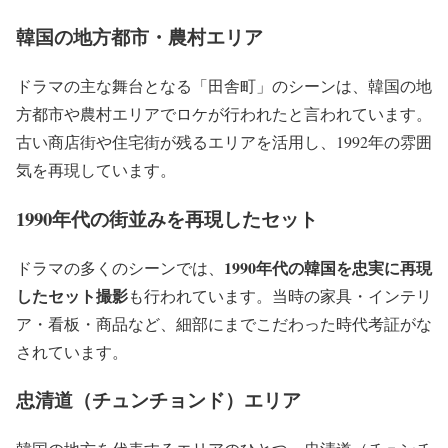
韓国の地方都市・農村エリア
ドラマの主な舞台となる「田舎町」のシーンは、
韓国の地
方都市や農村エリア
でロケが行われたと言われています。
古い商店街や住宅街が残るエリアを活用し、1992年の雰囲
気を再現しています。
1990年代の街並みを再現したセット
1990年代の韓国を忠実に再現
ドラマの多くのシーンでは、
したセット撮影
も行われています。当時の家具・インテリ
ア・看板・商品など、細部にまでこだわった時代考証がな
されています。
忠清道（チュンチョンド）エリア