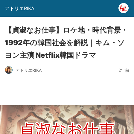
アトリエRIKA
【貞淑なお仕事】ロケ地・時代背景・
1992年の韓国社会を解説｜キム・ソ
ヨン主演 Netflix韓国ドラマ
アトリエRIKA
2年前