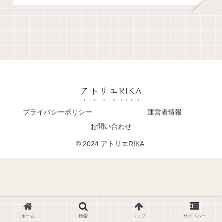
アトリエRIKA
プライバシーポリシー
運営者情報
お問い合わせ
© 2024 アトリエRIKA.
ホーム
検索
トップ
サイドバー