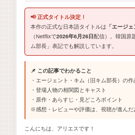
📢 正式タイトル決定！
本作の正式な日本語タイトルは
「エージェ
（Netflixで
2026年6月26日
配信）。韓国原
ム部長」表記でも解説しています。
📌 この記事でわかること
・エージェント・キム（旧キム部長）の作
・登場人物の相関図とキャスト
・原作・あらすじ・見どころポイント
※感想・レビューや評価は、視聴が進んだ
こんにちは、アリエスです！