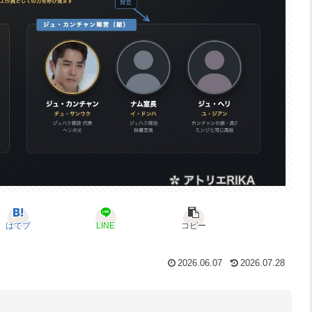
はてブ
LINE
コピー
2026.06.07
2026.07.28