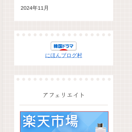
2024年11月
にほんブログ村
アフェリエイト