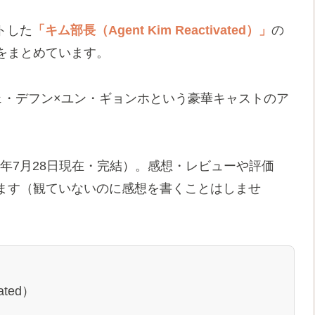
ートした
「キム部長（Agent Kim Reactivated）」
の
をまとめています。
チェ・デフン×ユン・ギョンホという豪華キャストのア
26年7月28日現在・完結）。感想・レビューや評価
ます（観ていないのに感想を書くことはしませ
ated）