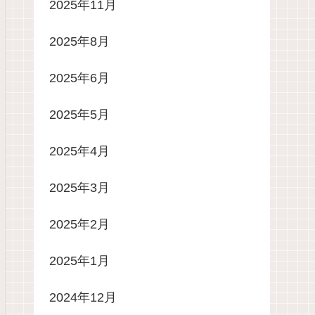
2025年11月
2025年8月
2025年6月
2025年5月
2025年4月
2025年3月
2025年2月
2025年1月
2024年12月