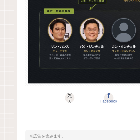
X
Facebook
※広告を含みます。