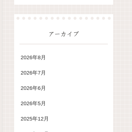
アーカイブ
2026年8月
2026年7月
2026年6月
2026年5月
2025年12月