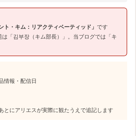
ント・キム：リアクティベーティッド」
です
題は「김부장（キム部長）」。当ブログでは「キ
品情報・配信日
あとにアリエスが実際に観たうえで追記します