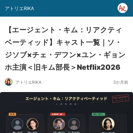
アトリエRIKA
【エージェント・キム：リアクティ
ベーティッド】キャスト一覧｜ソ・
ジソブ×チェ・デフン×ユン・ギョン
ホ主演＜旧キム部長＞Netflix2026
アトリエRIKA
3か月前