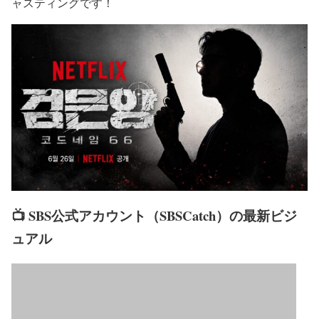
ャスティングです！
📺 SBS公式アカウント（SBSCatch）の最新ビジ
ュアル