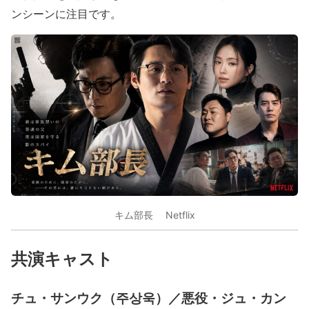
ンシーンに注目です。
キム部長 Netflix
共演キャスト
チュ・サンウク（주상욱）／悪役・ジュ・カン