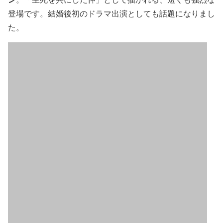
登場です。結婚後初のドラマ出演としても話題になりまし
た。