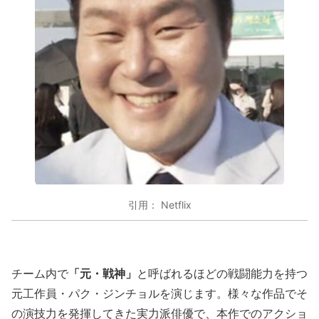
引用： Netflix
「元・戦神」
チーム内で
と呼ばれるほどの戦闘能力を持つ
元工作員・パク・ジンチョルを演じます。様々な作品でそ
の演技力を発揮してきた実力派俳優で、本作でのアクショ