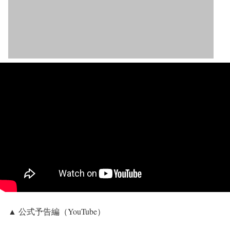
▲ 公式予告編（YouTube）