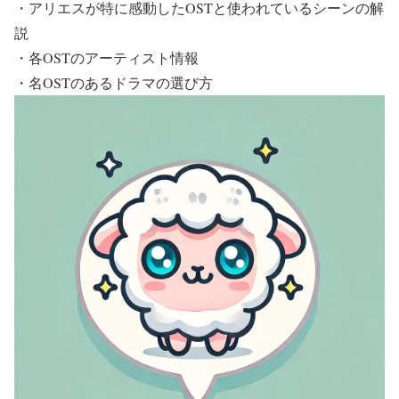
・アリエスが特に感動したOSTと使われているシーンの解
説
・各OSTのアーティスト情報
・名OSTのあるドラマの選び方