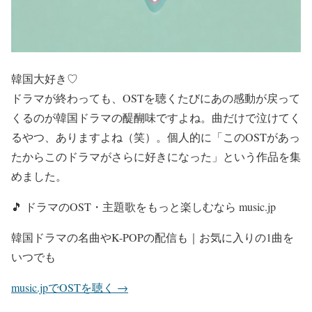
韓国大好き♡
ドラマが終わっても、OSTを聴くたびにあの感動が戻って
くるのが韓国ドラマの醍醐味ですよね。曲だけで泣けてく
るやつ、ありますよね（笑）。個人的に「このOSTがあっ
たからこのドラマがさらに好きになった」という作品を集
めました。
🎵 ドラマのOST・主題歌をもっと楽しむなら music.jp
韓国ドラマの名曲やK-POPの配信も｜お気に入りの1曲を
いつでも
music.jpでOSTを聴く →