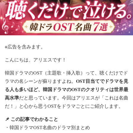
※広告を含みます。
こんにちは、アリエスです！
韓国ドラマのOST（主題歌・挿入歌）って、聴くだけでド
OST目当てでドラマを見
ラマの名シーンが蘇りますよね。
る人も多いほど、韓国ドラマのOSTのクオリティは世界最
高水準
だと思っています。今回はアリエスが「これは名曲
だ！」と心から思うOSTをドラマごとにご紹介します。
📌 この記事でわかること
・韓国ドラマOST名曲のドラマ別まとめ