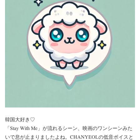
韓国大好き♡
「Stay With Me」が流れるシーン、映画のワンシーンみた
いで息が止まりましたよね。CHANYEOLの低音ボイスと