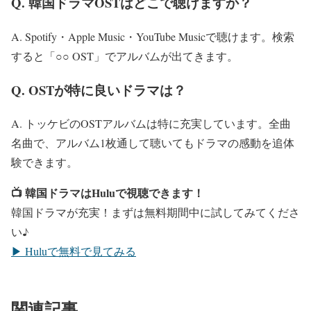
Q. 韓国ドラマOSTはどこで聴けますか？
A. Spotify・Apple Music・YouTube Musicで聴けます。検索
すると「○○ OST」でアルバムが出てきます。
Q. OSTが特に良いドラマは？
A. トッケビのOSTアルバムは特に充実しています。全曲
名曲で、アルバム1枚通して聴いてもドラマの感動を追体
験できます。
📺 韓国ドラマはHuluで視聴できます！
韓国ドラマが充実！まずは無料期間中に試してみてくださ
い♪
▶ Huluで無料で見てみる
関連記事