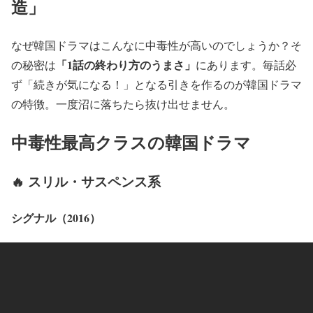
造」
なぜ韓国ドラマはこんなに中毒性が高いのでしょうか？そ
「1話の終わり方のうまさ」
の秘密は
にあります。毎話必
ず「続きが気になる！」となる引きを作るのが韓国ドラマ
の特徴。一度沼に落ちたら抜け出せません。
中毒性最高クラスの韓国ドラマ
🔥 スリル・サスペンス系
シグナル（2016）