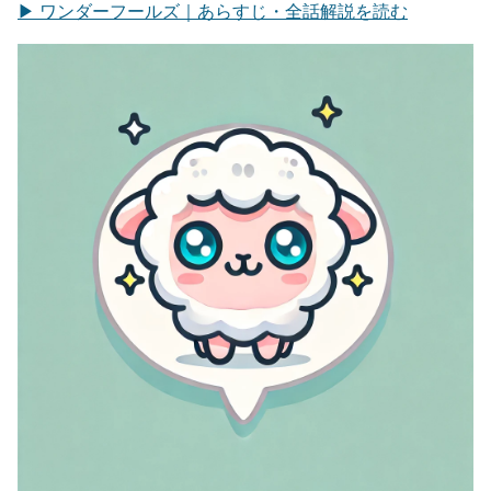
▶ ワンダーフールズ｜あらすじ・全話解説を読む