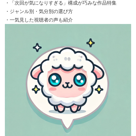
・「次回が気になりすぎる」構成が巧みな作品特集
・ジャンル別・気分別の選び方
・一気見した視聴者の声も紹介