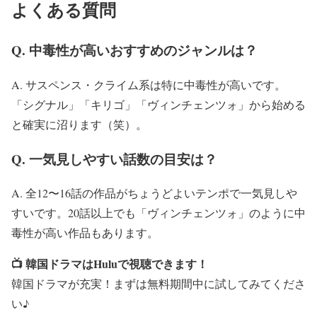
よくある質問
Q. 中毒性が高いおすすめのジャンルは？
A. サスペンス・クライム系は特に中毒性が高いです。
「シグナル」「キリゴ」「ヴィンチェンツォ」から始める
と確実に沼ります（笑）。
Q. 一気見しやすい話数の目安は？
A. 全12〜16話の作品がちょうどよいテンポで一気見しや
すいです。20話以上でも「ヴィンチェンツォ」のように中
毒性が高い作品もあります。
📺 韓国ドラマはHuluで視聴できます！
韓国ドラマが充実！まずは無料期間中に試してみてくださ
い♪