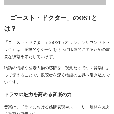
「ゴースト・ドクター」のOSTと
は？
「ゴースト・ドクター」のOST（オリジナルサウンドトラ
ック）は、感動的なシーンをさらに印象的にするための重
要な役割を果たしています。
物語の情緒や登場人物の感情を、視覚だけでなく音楽によ
って伝えることで、視聴者を深く物語の世界へ引き込んで
います。
ドラマの魅力を高める音楽の力
音楽は、ドラマにおける感情表現やストーリー展開を支え
る重要な要素です。