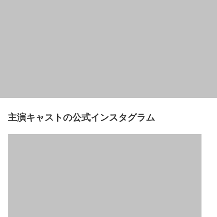
主演キャストの公式インスタグラム