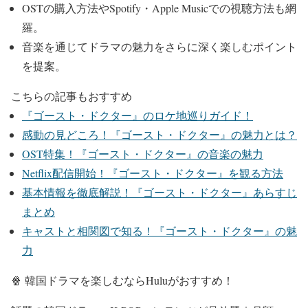
OSTの購入方法やSpotify・Apple Musicでの視聴方法も網
羅。
音楽を通じてドラマの魅力をさらに深く楽しむポイント
を提案。
こちらの記事もおすすめ
『ゴースト・ドクター』のロケ地巡りガイド！
感動の見どころ！『ゴースト・ドクター』の魅力とは？
OST特集！『ゴースト・ドクター』の音楽の魅力
Netflix配信開始！『ゴースト・ドクター』を観る方法
基本情報を徹底解説！『ゴースト・ドクター』あらすじ
まとめ
キャストと相関図で知る！『ゴースト・ドクター』の魅
力
🍿 韓国ドラマを楽しむならHuluがおすすめ！