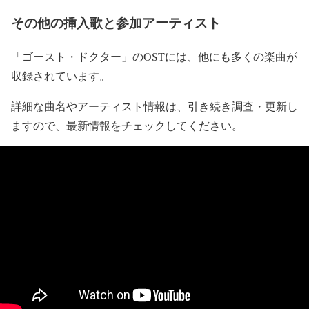
その他の挿入歌と参加アーティスト
「ゴースト・ドクター」のOSTには、他にも多くの楽曲が
収録されています。
詳細な曲名やアーティスト情報は、引き続き調査・更新し
ますので、最新情報をチェックしてください。