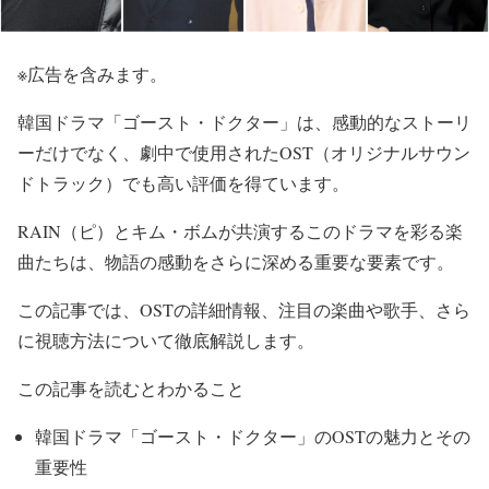
※広告を含みます。
韓国ドラマ「ゴースト・ドクター」は、感動的なストーリ
ーだけでなく、劇中で使用されたOST（オリジナルサウン
ドトラック）でも高い評価を得ています。
RAIN（ピ）とキム・ボムが共演するこのドラマを彩る楽
曲たちは、物語の感動をさらに深める重要な要素です。
この記事では、OSTの詳細情報、注目の楽曲や歌手、さら
に視聴方法について徹底解説します。
この記事を読むとわかること
韓国ドラマ「ゴースト・ドクター」のOSTの魅力とその
重要性