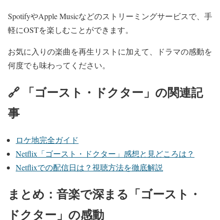
SpotifyやApple Musicなどのストリーミングサービスで、手
軽にOSTを楽しむことができます。
お気に入りの楽曲を再生リストに加えて、ドラマの感動を
何度でも味わってください。
🔗 「ゴースト・ドクター」の関連記
事
ロケ地完全ガイド
Netflix「ゴースト・ドクター」感想と見どころは？
Netflixでの配信日は？視聴方法を徹底解説
まとめ：音楽で深まる「ゴースト・
ドクター」の感動