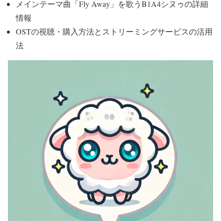
メインテーマ曲「Fly Away」を歌うB1A4シヌゥの詳細
情報
OSTの視聴・購入方法とストリーミングサービスの活用
法