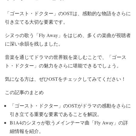
「ゴースト・ドクター」のOSTは、感動的な物語をさらに
引き立てる大切な要素です。
シヌゥの歌う「Fly Away」をはじめ、多くの楽曲が視聴者
に深い余韻を残しました。
音楽を通じてドラマの世界観を楽しむことで、「ゴース
ト・ドクター」の魅力をさらに堪能できるでしょう。
気になる方は、ぜひOSTをチェックしてみてください！
この記事のまとめ
「ゴースト・ドクター」のOSTがドラマの感動をさらに
引き立てる重要な要素であることを解説。
B1A4のシヌゥが歌うメインテーマ曲「Fly Away」の詳
細情報を紹介。