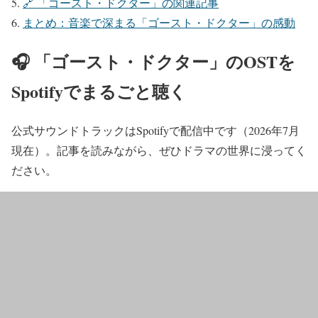
🔗 「ゴースト・ドクター」の関連記事
まとめ：音楽で深まる「ゴースト・ドクター」の感動
🎧 「ゴースト・ドクター」のOSTを
Spotifyでまるごと聴く
公式サウンドトラックはSpotifyで配信中です（2026年7月
現在）。記事を読みながら、ぜひドラマの世界に浸ってく
ださい。