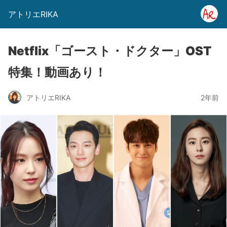
アトリエRIKA
Netflix「ゴースト・ドクター」OST
特集！動画あり！
アトリエRIKA
2年前