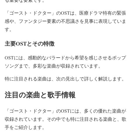
「ゴースト・ドクター」のOSTは、医療ドラマ特有の緊張
感や、ファンタジー要素の不思議さを見事に表現していま
す。
主要OSTとその特徴
OSTには、感動的なバラードから希望を感じさせるポップ
ソングまで、多彩な楽曲が収録されています。
特に注目される楽曲は、次の見出しで詳しく解説します。
注目の楽曲と歌手情報
「ゴースト・ドクター」のOSTには、多くの優れた楽曲が
収録されています。その中でも特に注目される楽曲と、歌
手をご紹介します。