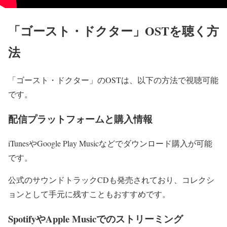
「ゴースト・ドクター」OSTを聴く方
法
「ゴースト・ドクター」のOSTは、以下の方法で視聴可能
です。
配信プラットフォームと購入情報
iTunesやGoogle Play Musicなどでダウンロード購入が可能
です。
公式のサウンドトラックCDも発売されており、コレクシ
ョンとして手元に残すこともおすすめです。
SpotifyやApple Musicでのストリーミング