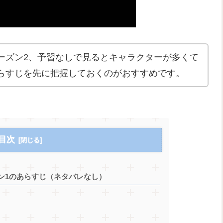
ーズン2、予習なしで見るとキャラクターが多くて
らすじを先に把握しておくのがおすすめです。
目次
ン1のあらすじ（ネタバレなし）