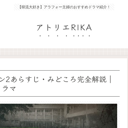
【韓流大好き】アラフォー主婦のおすすめドラマ紹介！
アトリエRIKA
ン2あらすじ・みどころ完全解説｜
ドラマ