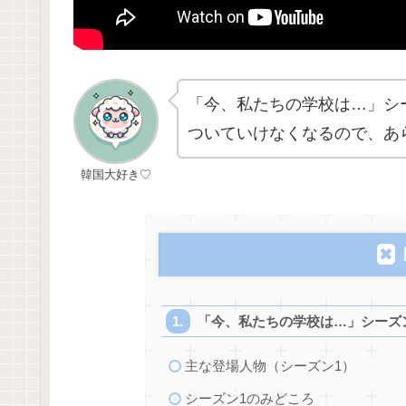
「今、私たちの学校は…」シ
ついていけなくなるので、あ
韓国大好き♡
「今、私たちの学校は…」シーズ
主な登場人物（シーズン1）
シーズン1のみどころ