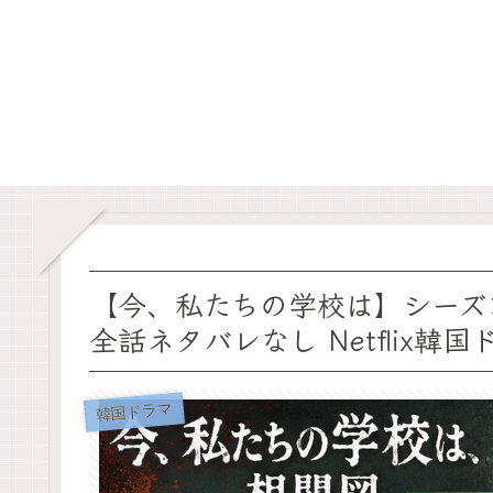
【今、私たちの学校は】シーズ
全話ネタバレなし Netflix韓国
韓国ドラマ