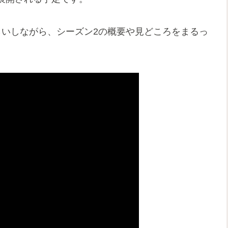
らいしながら、シーズン2の概要や見どころをまるっ