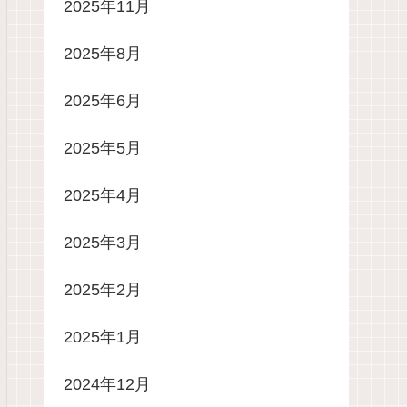
2025年11月
2025年8月
2025年6月
2025年5月
2025年4月
2025年3月
2025年2月
2025年1月
2024年12月