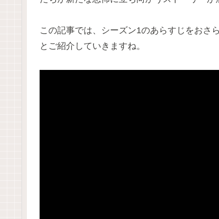
この記事では、シーズン1のあらすじをおさ
とご紹介していきますね。