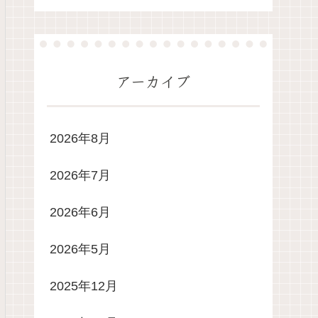
アーカイブ
2026年8月
2026年7月
2026年6月
2026年5月
2025年12月