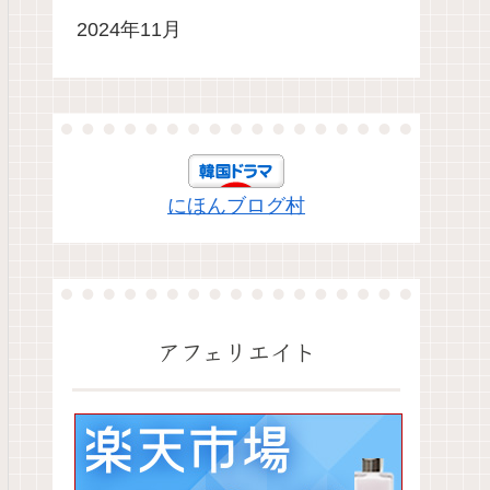
2024年11月
にほんブログ村
アフェリエイト