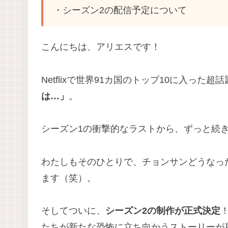
・シーズン2の配信予定について
こんにちは、アリエスです！
Netflixで世界91カ国のトップ10に入った
は…」
。
シーズン1の衝撃的なラストから、ずっと続
わたしもそのひとりで、チョンサンどうなっ
ます（笑）。
そしてついに、
シーズン2の制作が正式決定
たちが新たな恐怖に立ち向かうストーリーが