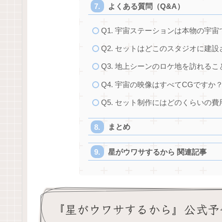
よくある質問（Q&A）
Q1. 宇宙ステーションは本物の宇
Q2. セットはどこのスタジオに建
Q3. 地上シーンのロケ地を訪れる
Q4. 宇宙の映像はすべてCGですか
Q5. セット制作にはどのくらいの
まとめ
星がウワサするから 関連記事
『星がウワサするから』公式予