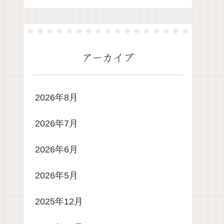
アーカイブ
2026年8月
2026年7月
2026年6月
2026年5月
2025年12月