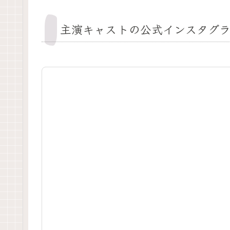
主演キャストの公式インスタグラ