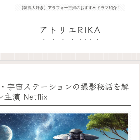
【韓流大好き】アラフォー主婦のおすすめドラマ紹介！
アトリエRIKA
・宇宙ステーションの撮影秘話を解
 Netflix