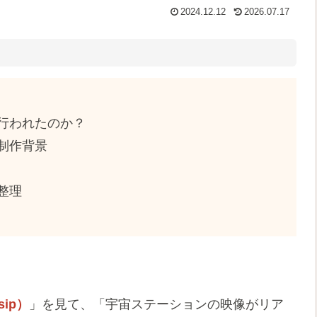
2024.12.12
2026.07.17
行われたのか？
制作背景
整理
sip）
」を見て、「宇宙ステーションの映像がリア