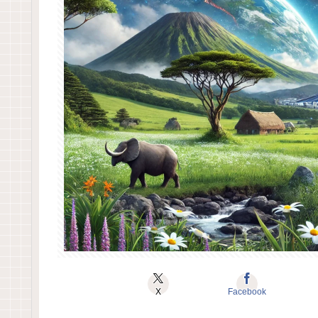
X
Facebook