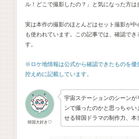
ル！どこで撮影したの？」と気になった方は
実は本作の撮影のほとんどはセット撮影が中
も使われています。この記事では、確認でき
す。
※ロケ地情報は公式から確認できたものを優
控えめに記載しています。
宇宙ステーションのシーンが
ンで撮ったのかと思っちゃい
せる韓国ドラマの制作力、本
韓国大好き♡