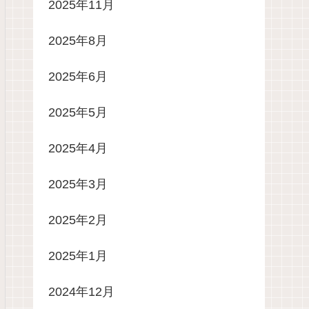
2025年11月
2025年8月
2025年6月
2025年5月
2025年4月
2025年3月
2025年2月
2025年1月
2024年12月