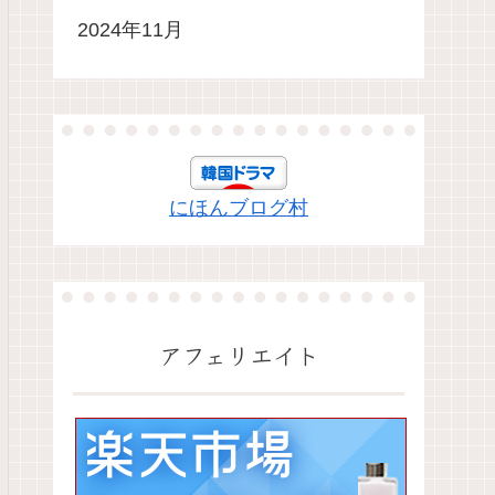
2024年11月
にほんブログ村
アフェリエイト