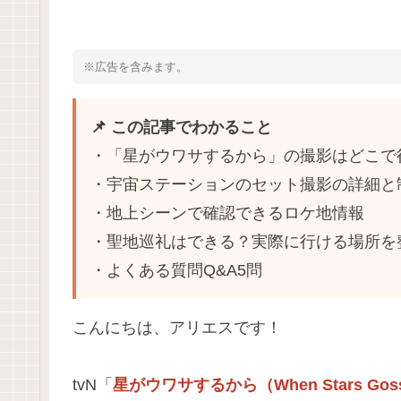
※広告を含みます。
📌 この記事でわかること
・「星がウワサするから」の撮影はどこで
・宇宙ステーションのセット撮影の詳細と
・地上シーンで確認できるロケ地情報
・聖地巡礼はできる？実際に行ける場所を
・よくある質問Q&A5問
こんにちは、アリエスです！
tvN「
星がウワサするから（When Stars Gos