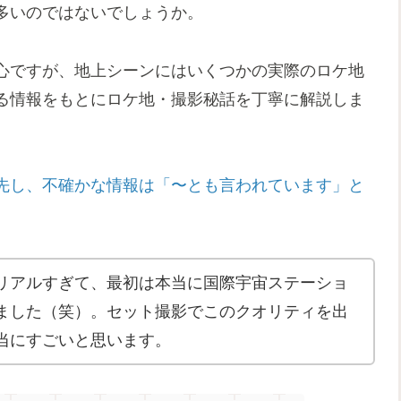
多いのではないでしょうか。
心ですが、地上シーンにはいくつかの実際のロケ地
る情報をもとにロケ地・撮影秘話を丁寧に解説しま
先し、不確かな情報は「〜とも言われています」と
リアルすぎて、最初は本当に国際宇宙ステーショ
ました（笑）。セット撮影でこのクオリティを出
当にすごいと思います。