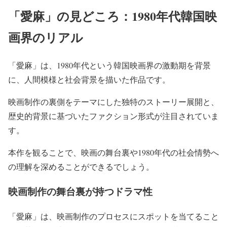
「愛麻」の見どころ：1980年代韓国映
画界のリアル
「愛麻」は、1980年代という韓国映画界の激動期を背景
に、人間模様と社会背景を描いた作品です。
映画制作の裏側をテーマにした独特のストーリー展開と、
歴史的背景に基づいたファクション形式が注目されていま
す。
本作を観ることで、映画の舞台裏や1980年代の社会情勢へ
の理解を深めることができるでしょう。
映画制作の舞台裏が持つドラマ性
「愛麻」は、映画制作のプロセスにスポットを当てること