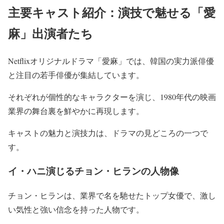
主要キャスト紹介：演技で魅せる「愛
麻」出演者たち
Netflixオリジナルドラマ「愛麻」では、韓国の実力派俳優
と注目の若手俳優が集結しています。
それぞれが個性的なキャラクターを演じ、1980年代の映画
業界の舞台裏を鮮やかに再現します。
キャストの魅力と演技力は、ドラマの見どころの一つで
す。
イ・ハニ演じるチョン・ヒランの人物像
チョン・ヒランは、業界で名を馳せたトップ女優で、激し
い気性と強い信念を持った人物です。