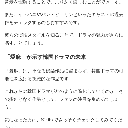
背景を理解することで、より深く楽しむことができます。
また、イ・ハニやパン・ヒョリンといったキャストの過去
作をチェックするのもおすすめです。
彼らの演技スタイルを知ることで、ドラマの魅力がさらに
増すことでしょう。
「愛麻」が示す韓国ドラマの未来
「愛麻」は、単なる娯楽作品に留まらず、韓国ドラマの可
能性を広げる挑戦的な作品です。
これからの韓国ドラマがどのように進化していくのか、そ
の指針となる作品として、ファンの注目を集めるでしょ
う。
気になった方は、Netflixでさっそくチェックしてみてくだ
さい！