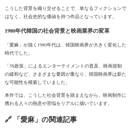
こうした背景を織り交ぜることで、単なるフィクションで
はなく、社会史的な価値を持つ作品となっています。
1980年代韓国の社会背景と映画業界の変革
「愛麻」が描く1980年代は、韓国映画界が大きく変化した
時代でした。
「3S政策」によるエンターテイメントの普及、映画規制
の緩和など、さまざまな要因が重なり、韓国映画界は新た
な可能性を模索していました。
本作では、こうした社会背景を踏まえながら、映画制作に
携わる人々の熱意や苦悩をリアルに描いています。
🔗 「愛麻」の関連記事