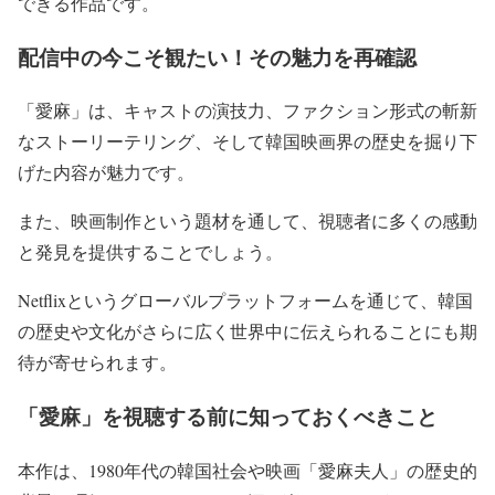
できる作品です。
配信中の今こそ観たい！その魅力を再確認
「愛麻」は、キャストの演技力、ファクション形式の斬新
なストーリーテリング、そして韓国映画界の歴史を掘り下
げた内容が魅力です。
また、映画制作という題材を通して、視聴者に多くの感動
と発見を提供することでしょう。
Netflixというグローバルプラットフォームを通じて、韓国
の歴史や文化がさらに広く世界中に伝えられることにも期
待が寄せられます。
「愛麻」を視聴する前に知っておくべきこと
本作は、1980年代の韓国社会や映画「愛麻夫人」の歴史的