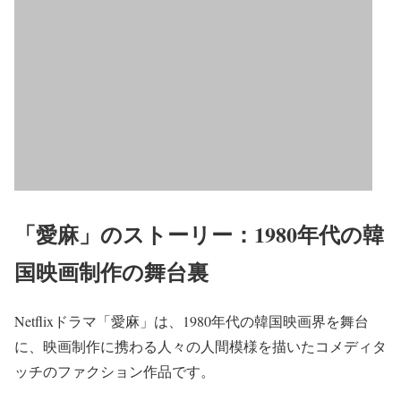
「愛麻」のストーリー：1980年代の韓
国映画制作の舞台裏
Netflixドラマ「愛麻」は、1980年代の韓国映画界を舞台
に、映画制作に携わる人々の人間模様を描いたコメディタ
ッチのファクション作品です。