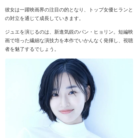
彼女は一躍映画界の注目の的となり、トップ女優ヒランと
の対立を通じて成長していきます。
ジュエを演じるのは、新進気鋭のパン・ヒョリン。短編映
画で培った繊細な演技力を本作でいかんなく発揮し、視聴
者を魅了するでしょう。