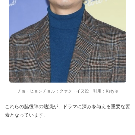
チョ・ヒョンチョル：クァク・イヌ役：引用：Kstyle
これらの脇役陣の熱演が、ドラマに深みを与える重要な要
素となっています。