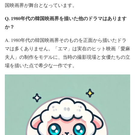
国映画界が舞台となっています。
Q. 1980年代の韓国映画界を描いた他のドラマはあります
か？
A. 1980年代の韓国映画界そのものを正面から描いたドラ
マは多くありません。「エマ」は実在のヒット映画「愛麻
夫人」の制作をモデルに、当時の撮影現場と女優たちの立
場を描いた点で希少な一作です。