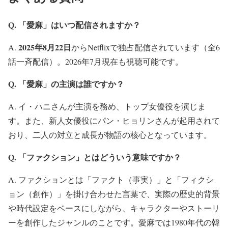
Q. 「愛麻」はいつ配信されますか？
2025年8月22日
A.
からNetflixで独占配信されています（全6
話一斉配信）。2026年7月現在も視聴可能です。
Q. 「愛麻」の主演は誰ですか？
A. イ・ハニさんが主演を務め、トップ女優役を演じま
す。また、新人女優役にパン・ヒョリンさんが起用されて
おり、二人の対立と成長が物語の核心となっています。
Q. 「ファクション」とはどういう意味ですか？
A. ファクションとは「ファクト（事実）」と「フィクシ
ョン（創作）」を掛け合わせた言葉で、実際の歴史的背景
や時代設定をベースにしながら、キャラクターやストーリ
ーを創作したジャンルのことです。愛麻では1980年代の韓