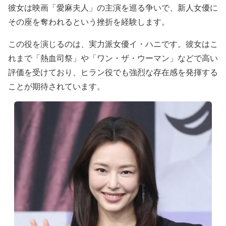
彼女は映画「愛麻夫人」の主演を巡る争いで、新人女優に
その座を奪われるという挫折を経験します。
この役を演じるのは、実力派女優イ・ハニです。彼女はこ
れまで「熱血司祭」や「ワン・ザ・ウーマン」などで高い
評価を受けており、ヒラン役でも強烈な存在感を発揮する
ことが期待されています。