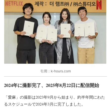
引用：k-hours.com
2024年に撮影完了、2025年8月22日に配信開始
「愛麻」の撮影は2023年9月から始まり、約半年間にわた
るスケジュールで2024年3月に完了しました。